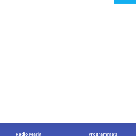
Radio Maria
Programma's