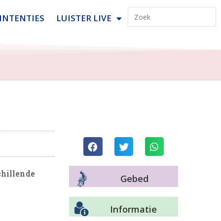
INTENTIES
LUISTER LIVE
chillende
Gebed
Informatie