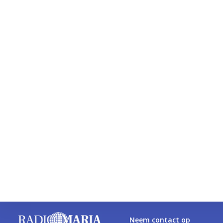
Neem contact op