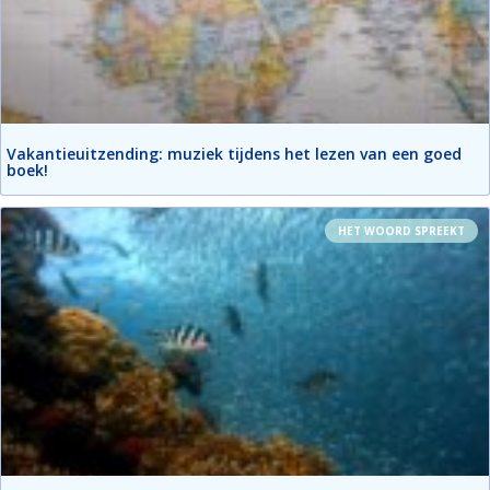
Vakantieuitzending: muziek tijdens het lezen van een goed
boek!
HET WOORD SPREEKT