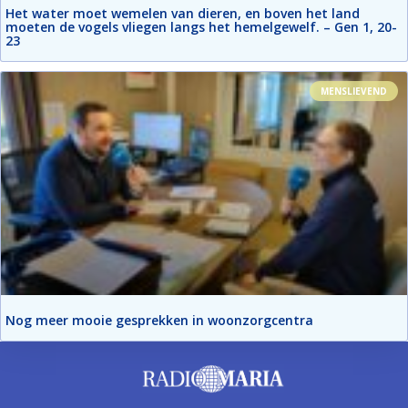
Het water moet wemelen van dieren, en boven het land
moeten de vogels vliegen langs het hemelgewelf. – Gen 1, 20-
23
MENSLIEVEND
Nog meer mooie gesprekken in woonzorgcentra