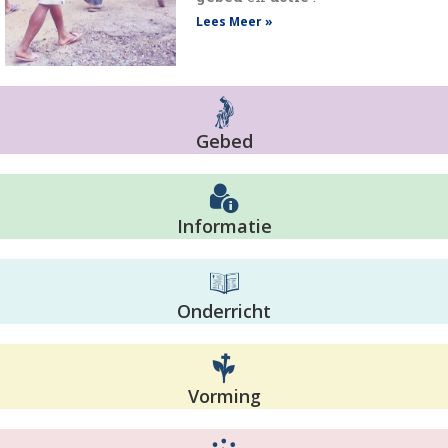
Lees Meer »
Gebed
Informatie
Onderricht
Vorming