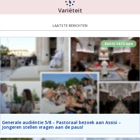
Variëteit
LAATSTE BERICHTEN
RADIO VATICAAN
Generale audiëntie 5/8 – Pastoraal bezoek aan Assisi –
Jongeren stellen vragen aan de paus!