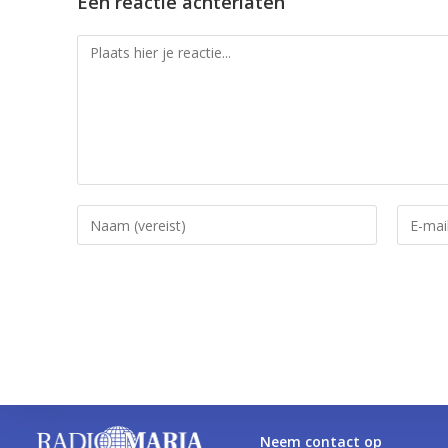
Een reactie achterlaten
Neem contact op