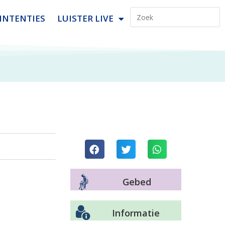
INTENTIES
LUISTER LIVE
Gebed
Informatie