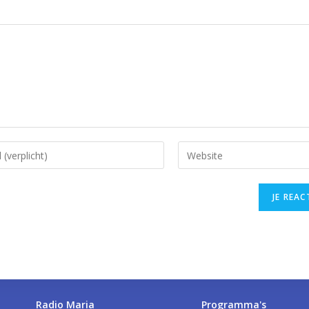
Radio Maria
Programma's