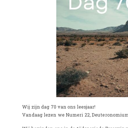
Wij zijn dag 70 van ons leesjaar!
Vandaag lezen we Numeri 22, Deuteronomium 