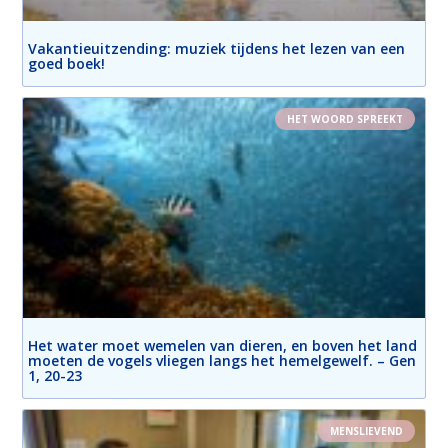
Vakantieuitzending: muziek tijdens het lezen van een
goed boek!
HET WOORD SPREEKT
Het water moet wemelen van dieren, en boven het land
moeten de vogels vliegen langs het hemelgewelf. – Gen
1, 20-23
MENSLIEVEND