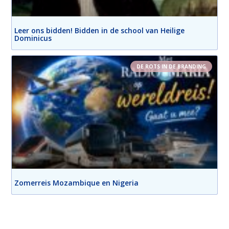
Leer ons bidden! Bidden in de school van Heilige
Dominicus
DE ROTS IN DE BRANDING
Zomerreis Mozambique en Nigeria