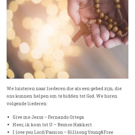
We luisteren naar liederen die als een gebed zijn, die
ons kunnen helpen om te bidden tot God. We horen
volgende liederen:
Give me Jesus – Fernando Ortega
Heer, ik kom tot U – Remco Hakkert
I love you Lord/Passion – Hillsong Young&Free