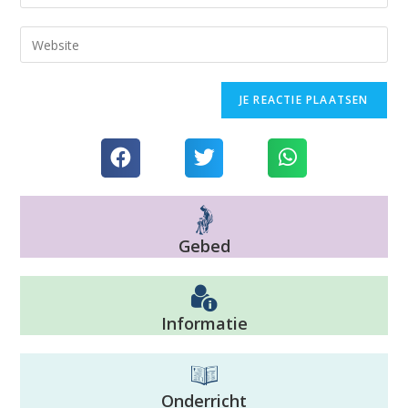
Gebed
Informatie
Onderricht