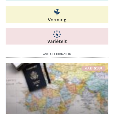
Vorming
Variëteit
LAATSTE BERICHTEN
KLASSIEKUUR