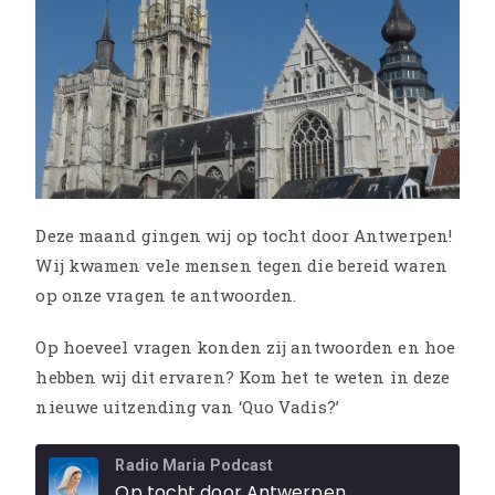
Deze maand gingen wij op tocht door Antwerpen!
Wij kwamen vele mensen tegen die bereid waren
op onze vragen te antwoorden.
Op hoeveel vragen konden zij antwoorden en hoe
hebben wij dit ervaren? Kom het te weten in deze
nieuwe uitzending van ‘Quo Vadis?’
Radio Maria Podcast
Op tocht door Antwerpen