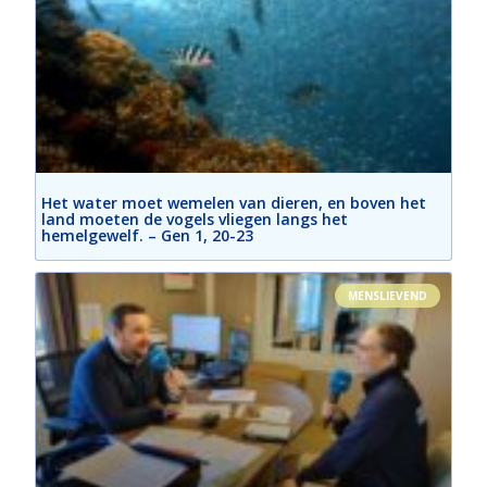
Het water moet wemelen van dieren, en boven het
land moeten de vogels vliegen langs het
hemelgewelf. – Gen 1, 20-23
MENSLIEVEND