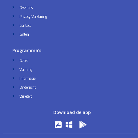
Over ons
Privacy Verklaring
Contact
Giften
Programma's
Gebed
Vorming
Informatie
Onderricht
Variëteit
Download de app