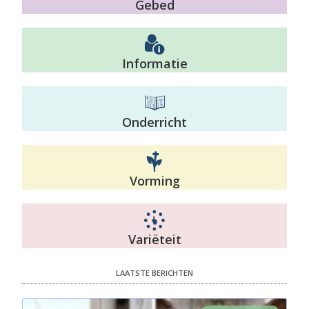
Gebed
Informatie
Onderricht
Vorming
Variëteit
LAATSTE BERICHTEN