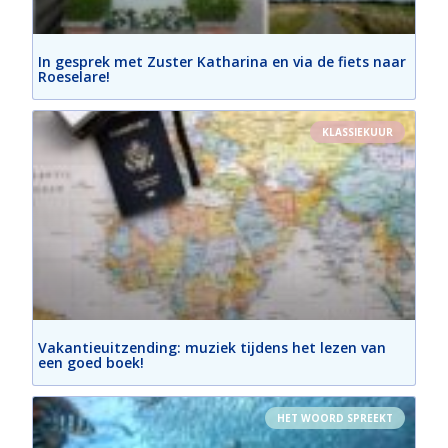
In gesprek met Zuster Katharina en via de fiets naar
Roeselare!
KLASSIEKUUR
Vakantieuitzending: muziek tijdens het lezen van
een goed boek!
HET WOORD SPREEKT