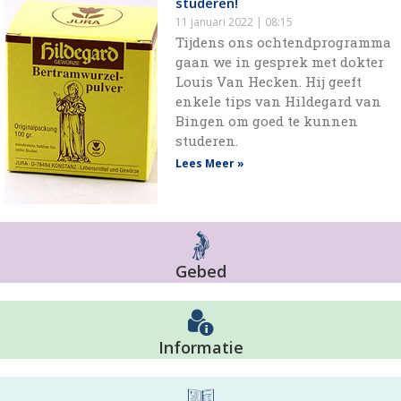
studeren!
11 januari 2022
08:15
Tijdens ons ochtendprogramma
gaan we in gesprek met dokter
Louis Van Hecken. Hij geeft
enkele tips van Hildegard van
Bingen om goed te kunnen
studeren.
Lees Meer »
Gebed
Informatie