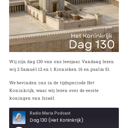
Wij zijn dag 130 van ons leesjaar. Vandaag lezen
wij 2 Samuël 12 en 1 Kronieken 16 en psalm 51.
We bevinden ons in de tijdsperiode Het
Koninkrijk, waar wij lezen over de eerste
koningen van Israël.
Radio Maria Podcast
Dag 130 (Het Koninkrijk)