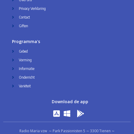
Privacy Verklaring
Contact
Giften
Programma's
Gebed
Vorming
Informatie
Onderricht
Variëteit
Download de app
Radio Maria vzw ∼ Park Passionisten 5 ∼ 3300 Tienen ∼