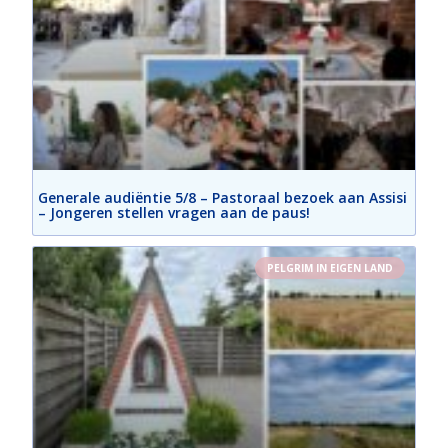
Generale audiëntie 5/8 – Pastoraal bezoek aan Assisi
– Jongeren stellen vragen aan de paus!
PELGRIM IN EIGEN LAND