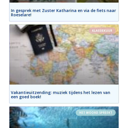
In gesprek met Zuster Katharina en via de fiets naar
Roeselare!
KLASSIEKUUR
Vakantieuitzending: muziek tijdens het lezen van
een goed boek!
HET WOORD SPREEKT