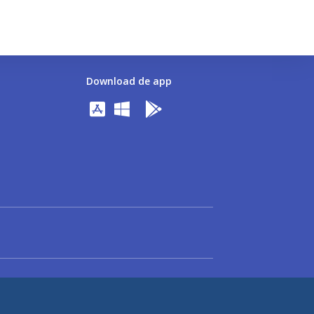
Download de app