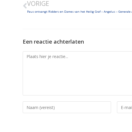
VORIGE
EMBED
Een reactie achterlaten