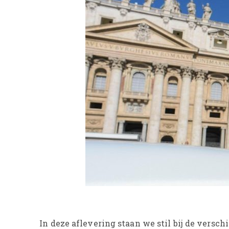
In deze aflevering staan we stil bij de versch