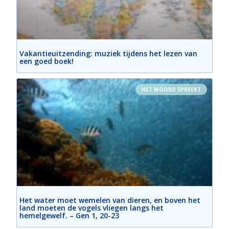
Vakantieuitzending: muziek tijdens het lezen van
een goed boek!
HET WOORD SPREEKT
Het water moet wemelen van dieren, en boven het
land moeten de vogels vliegen langs het
hemelgewelf. – Gen 1, 20-23