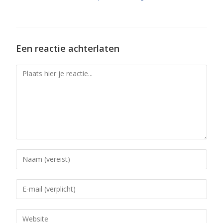
Een reactie achterlaten