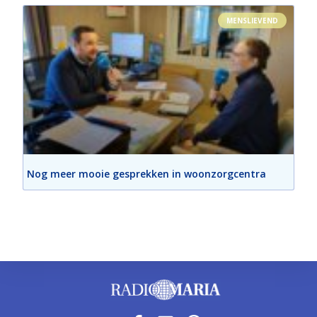
MENSLIEVEND
Nog meer mooie gesprekken in woonzorgcentra