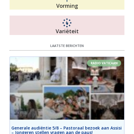
Vorming
Variëteit
LAATSTE BERICHTEN
RADIO VATICAAN
Generale audiëntie 5/8 – Pastoraal bezoek aan Assisi
– Jongeren stellen vragen aan de paus!