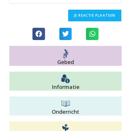
Gebed
Informatie
Onderricht