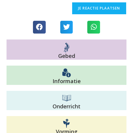
Gebed
Informatie
Onderricht
Vorming