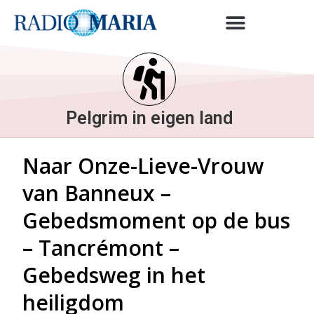
Pelgrim in eigen land
Naar Onze-Lieve-Vrouw
van Banneux –
Gebedsmoment op de bus
– Tancrémont –
Gebedsweg in het
heiligdom