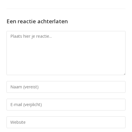
Een reactie achterlaten