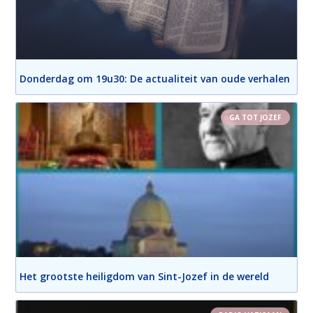
Donderdag om 19u30: De actualiteit van oude verhalen
GA TOT JOZEF
Het grootste heiligdom van Sint-Jozef in de wereld