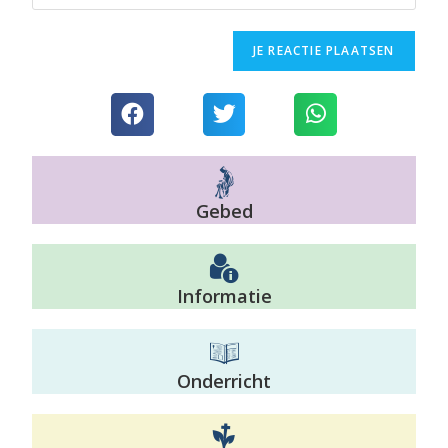
Gebed
Informatie
Onderricht