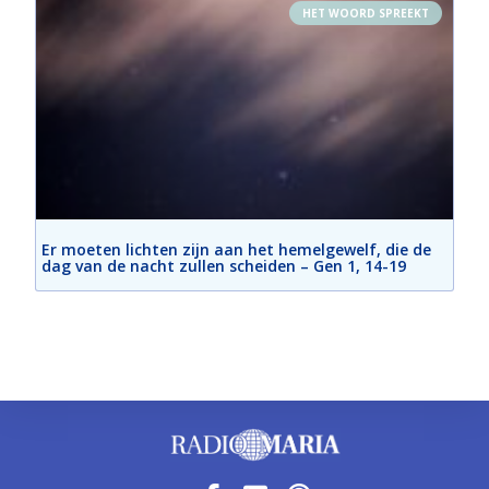
HET WOORD SPREEKT
Er moeten lichten zijn aan het hemelgewelf, die de
dag van de nacht zullen scheiden – Gen 1, 14-19