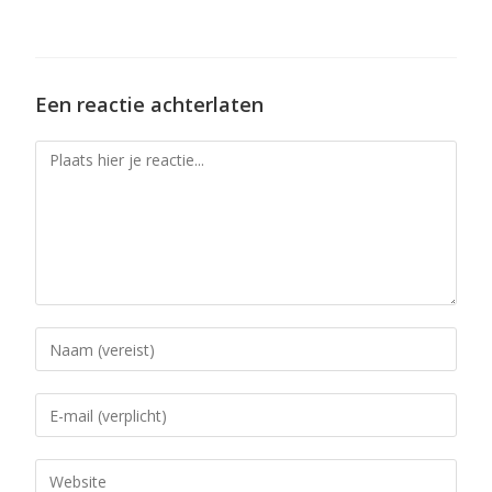
Een reactie achterlaten