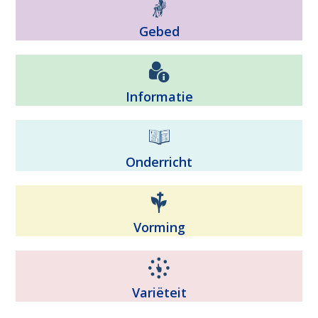
Gebed
Informatie
Onderricht
Vorming
Variëteit