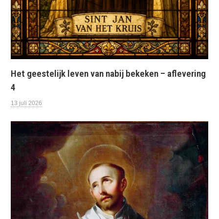
Het geestelijk leven van nabij bekeken – aflevering
4
13 juli 2026