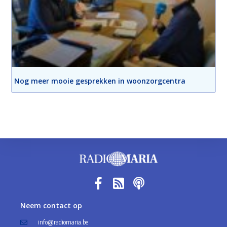
Nog meer mooie gesprekken in woonzorgcentra
Neem contact op
info@radiomaria.be