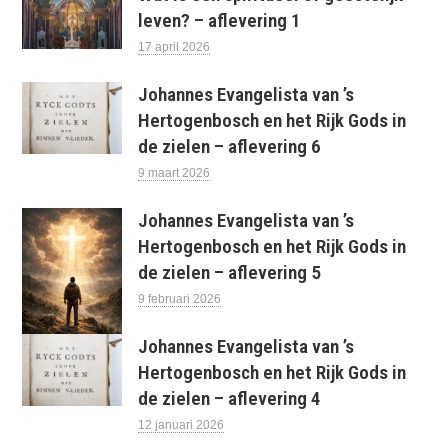
leven? – aflevering 1
17 april 2026
Johannes Evangelista van ’s
Hertogenbosch en het Rijk Gods in
de zielen – aflevering 6
9 maart 2026
Johannes Evangelista van ’s
Hertogenbosch en het Rijk Gods in
de zielen – aflevering 5
9 februari 2026
Johannes Evangelista van ’s
Hertogenbosch en het Rijk Gods in
de zielen – aflevering 4
12 januari 2026