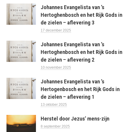
Johannes Evangelista van ’s
Hertoghenbosch en het Rijk Gods in
de zielen – aflevering 3
17 december 2025
Johannes Evangelista van ’s
Hertoghenbosch en het Rijk Gods in
de zielen – aflevering 2
10 november 2025
Johannes Evangelista van ’s
Hertogenbosch en het Rijk Gods in
de zielen – aflevering 1
13 oktober 2025
Herstel door Jezus’ mens-zijn
8 september 2025