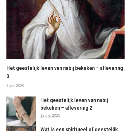
Het geestelijk leven van nabij bekeken – aflevering
3
8 juni 2026
Het geestelijk leven van nabij
bekeken – aflevering 2
12 mei 2026
Wat is een spiritueel of geestelijk