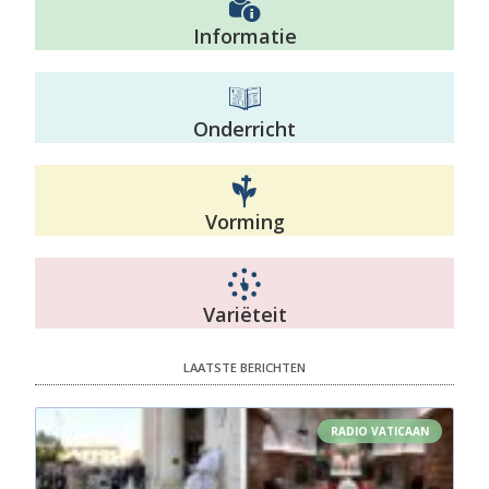
Informatie
Onderricht
Vorming
Variëteit
LAATSTE BERICHTEN
RADIO VATICAAN