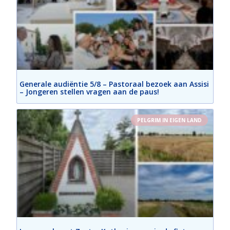
Generale audiëntie 5/8 – Pastoraal bezoek aan Assisi
– Jongeren stellen vragen aan de paus!
PELGRIM IN EIGEN LAND