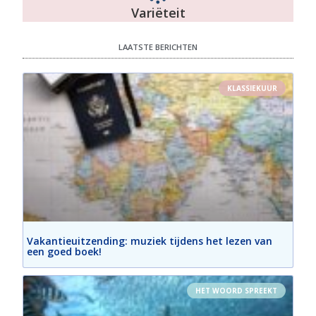
Variëteit
LAATSTE BERICHTEN
KLASSIEKUUR
Vakantieuitzending: muziek tijdens het lezen van
een goed boek!
HET WOORD SPREEKT