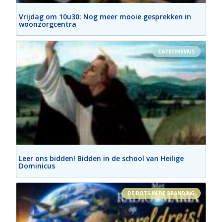
Vrijdag om 10u30: Nog meer mooie gesprekken in
woonzorgcentra
CATECHISMUS
Leer ons bidden! Bidden in de school van Heilige
Dominicus
DE ROTS IN DE BRANDING