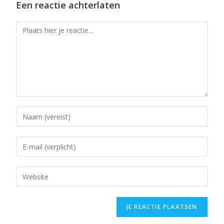
Een reactie achterlaten