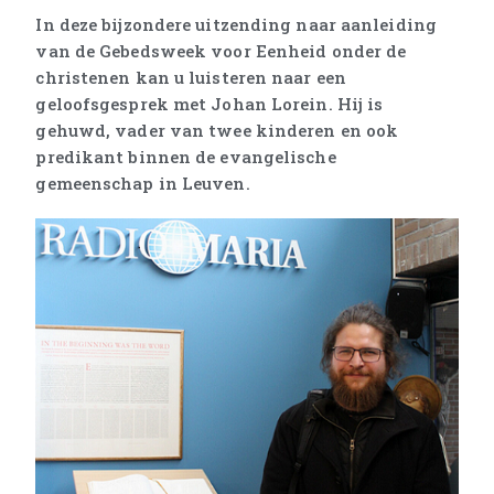
In deze bijzondere uitzending naar aanleiding
van de Gebedsweek voor Eenheid onder de
christenen kan u luisteren naar een
geloofsgesprek met Johan Lorein. Hij is
gehuwd, vader van twee kinderen en ook
predikant binnen de evangelische
gemeenschap in Leuven.