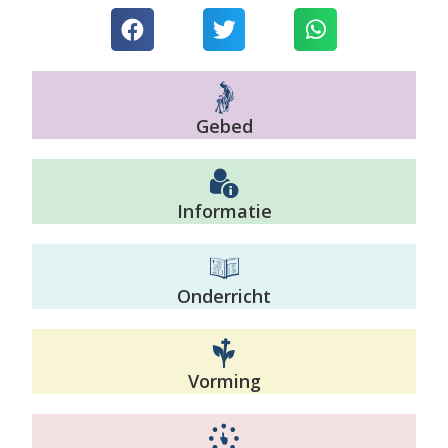
Gebed
Informatie
Onderricht
Vorming