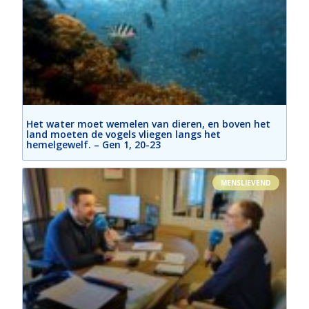
Het water moet wemelen van dieren, en boven het
land moeten de vogels vliegen langs het
hemelgewelf. – Gen 1, 20-23
MENSLIEVEND