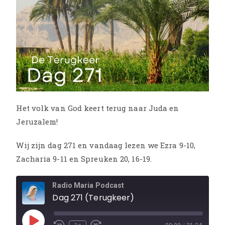
Het volk van God keert terug naar Juda en
Jeruzalem!
Wij zijn dag 271 en vandaag lezen we Ezra 9-10,
Zacharia 9-11 en Spreuken 20, 16-19.
Radio Maria Podcast
Dag 271 (Terugkeer)