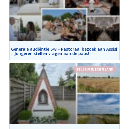
Generale audiëntie 5/8 – Pastoraal bezoek aan Assisi
– Jongeren stellen vragen aan de paus!
PELGRIM IN EIGEN LAND