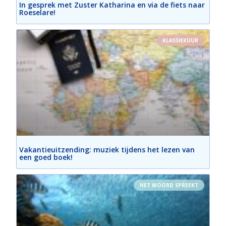
In gesprek met Zuster Katharina en via de fiets naar
Roeselare!
KLASSIEKUUR
Vakantieuitzending: muziek tijdens het lezen van
een goed boek!
HET WOORD SPREEKT