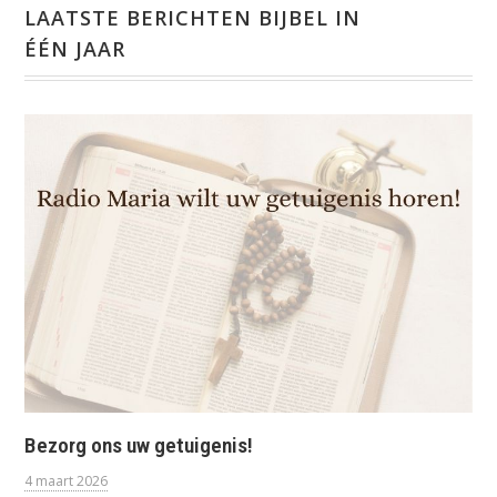
LAATSTE BERICHTEN BIJBEL IN
ÉÉN JAAR
Bezorg ons uw getuigenis!
4 maart 2026