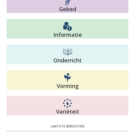
Gebed
Informatie
Onderricht
Vorming
Variëteit
LAATSTE BERICHTEN