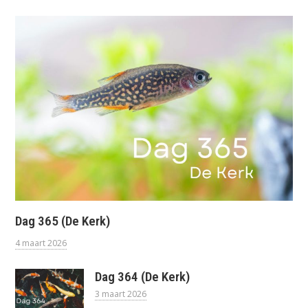
Dag 365 (De Kerk)
4 maart 2026
Dag 364 (De Kerk)
3 maart 2026