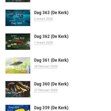
Dag 363 (De Kerk)
2 maart 2026
Dag 362 (De Kerk)
1 maart 2026
Dag 361 (De Kerk)
28 februari 2026
Dag 360 (De Kerk)
27 februari 2026
Dag 359 (De Kerk)