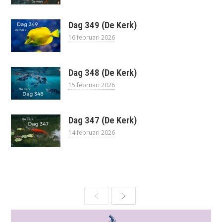
Dag 349 (De Kerk)
16 februari 2026
Dag 348 (De Kerk)
15 februari 2026
Dag 347 (De Kerk)
14 februari 2026