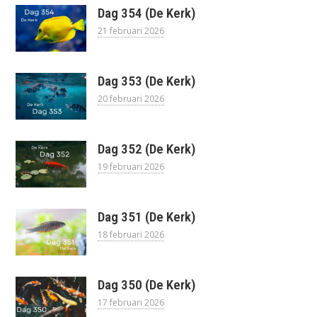
Dag 354 (De Kerk)
21 februari 2026
Dag 353 (De Kerk)
20 februari 2026
Dag 352 (De Kerk)
19 februari 2026
Dag 351 (De Kerk)
18 februari 2026
Dag 350 (De Kerk)
17 februari 2026