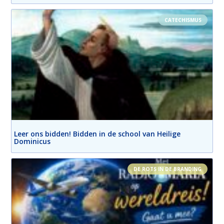
CATECHISMUS
Leer ons bidden! Bidden in de school van Heilige
Dominicus
DE ROTS IN DE BRANDING