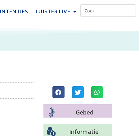
INTENTIES
LUISTER LIVE
Gebed
Informatie