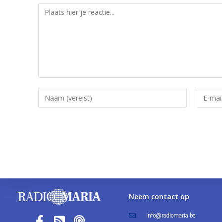
Neem contact op
info@radiomaria.be