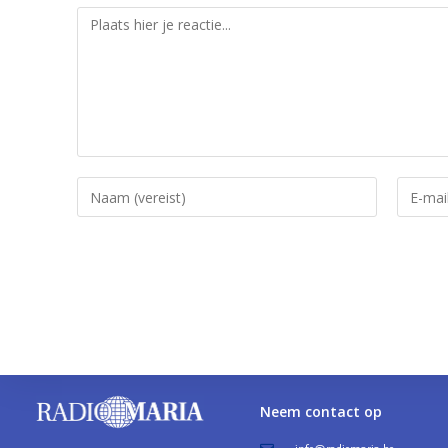
Neem contact op