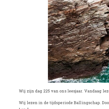
Wij zijn dag 225 van ons leesjaar. Vandaag lez
Wij lezen in de tijdsperiode Ballingschap. D