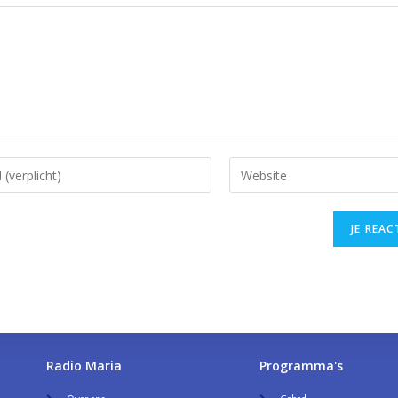
Radio Maria
Programma's