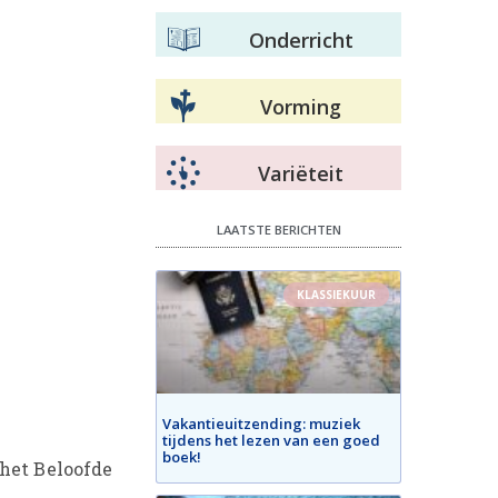
Onderricht
Vorming
Variëteit
LAATSTE BERICHTEN
KLASSIEKUUR
Vakantieuitzending: muziek
tijdens het lezen van een goed
boek!
 het Beloofde