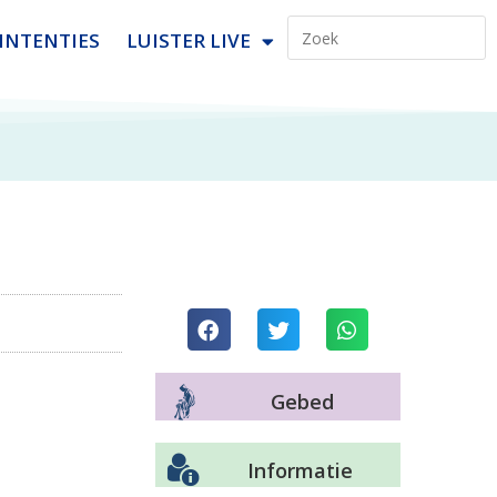
INTENTIES
LUISTER LIVE
Gebed
Informatie