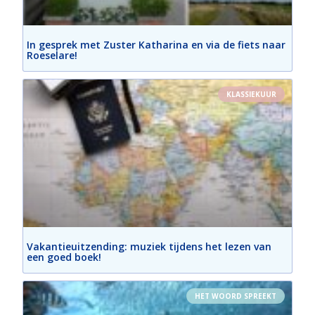
In gesprek met Zuster Katharina en via de fiets naar
Roeselare!
KLASSIEKUUR
Vakantieuitzending: muziek tijdens het lezen van
een goed boek!
HET WOORD SPREEKT