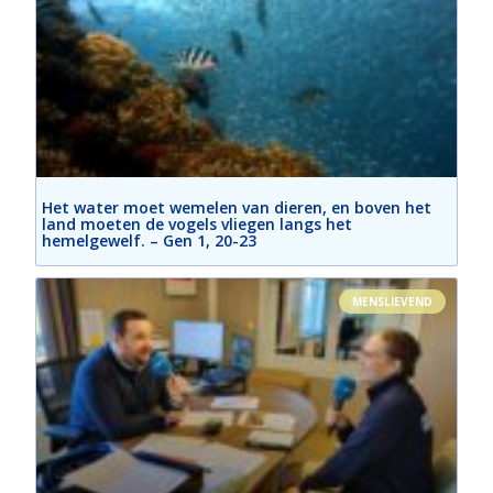
Het water moet wemelen van dieren, en boven het
land moeten de vogels vliegen langs het
hemelgewelf. – Gen 1, 20-23
MENSLIEVEND