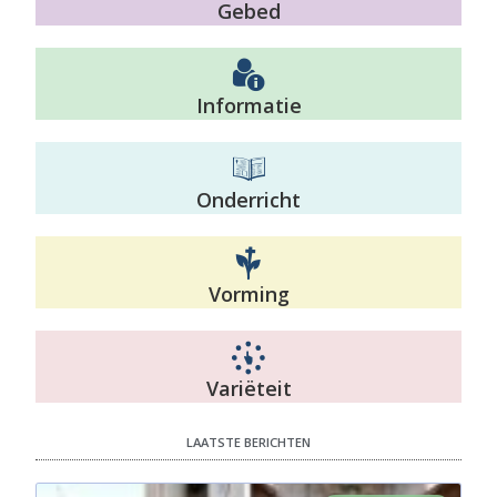
Gebed
Informatie
Onderricht
Vorming
Variëteit
LAATSTE BERICHTEN