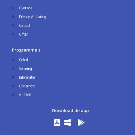
Over ons
Privacy Verklaring
Contact
Giften
Programma's
Gebed
Vorming
Informatie
Onderricht
Variëteit
Download de app