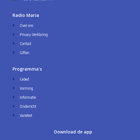
Radio Maria
Over ons
Privacy Verklaring
Contact
Giften
Programma's
Gebed
Vorming
Informatie
Onderricht
Variëteit
Download de app