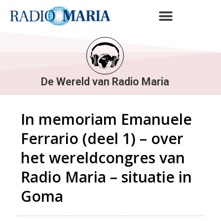
De Wereld van Radio Maria
In memoriam Emanuele
Ferrario (deel 1) – over
het wereldcongres van
Radio Maria – situatie in
Goma