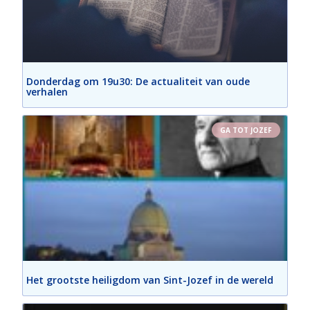
Donderdag om 19u30: De actualiteit van oude
verhalen
GA TOT JOZEF
Het grootste heiligdom van Sint-Jozef in de wereld