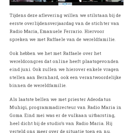
Tijdens deze aflevering willen we stilstaan bij de
eerste overlijdensverjaardag van de stichter van
Radio Maria, Emanuele Ferrario. Hiervoor
spreken we met Raffaele van de wereldfamilie.
Ook hebben we het met Raffaele over het
wereldcongres dat online heeft plaatsgevonden
eind juni. Ook zullen we hierover enkele vragen
stellen aan Bernhard, ook een verantwoordelijke
binnen de wereldfamilie.
Als laatste bellen we met priester Adeodatus
Muhigi, programmadirecteur van Radio Maria in
Goma. Eind mei was er de vulkaan uitbarsting,
heel dicht bij de studio’s van Radio Maria. Hij
verteld ons meer over de situatie toen en nu.