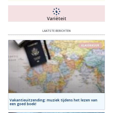
Variëteit
LAATSTE BERICHTEN
KLASSIEKUUR
Vakantieuitzending: muziek tijdens het lezen van
een goed boek!