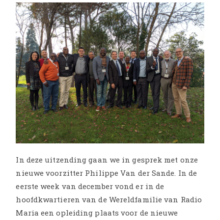
In deze uitzending gaan we in gesprek met onze
nieuwe voorzitter Philippe Van der Sande. In de
eerste week van december vond er in de
hoofdkwartieren van de Wereldfamilie van Radio
Maria een opleiding plaats voor de nieuwe