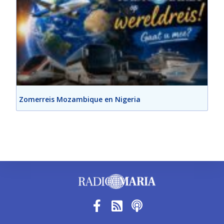
Zomerreis Mozambique en Nigeria