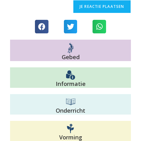
Gebed
Informatie
Onderricht
Vorming