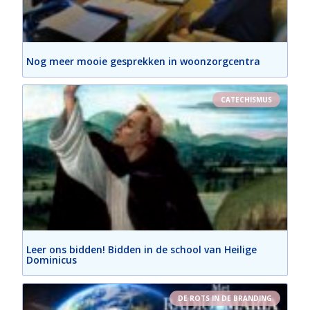
Nog meer mooie gesprekken in woonzorgcentra
CATECHISMUS
Leer ons bidden! Bidden in de school van Heilige
Dominicus
DE ROTS IN DE BRANDING