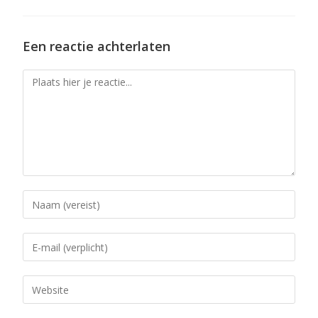
Een reactie achterlaten