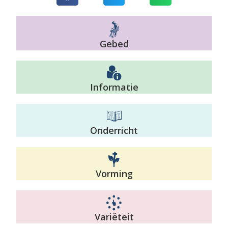
Gebed
Informatie
Onderricht
Vorming
Variëteit