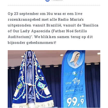
Op 23 september om 16u was er een live
rozenkransgebed met alle Radio Maria's
uitgezonden vanuit Brazilië, vanuit de 'Basilica
of Our Lady Aparecida (Father Noé Sotillo
Auditorium)'. We blikken samen terug op dit
bijzonder gebedsmoment!