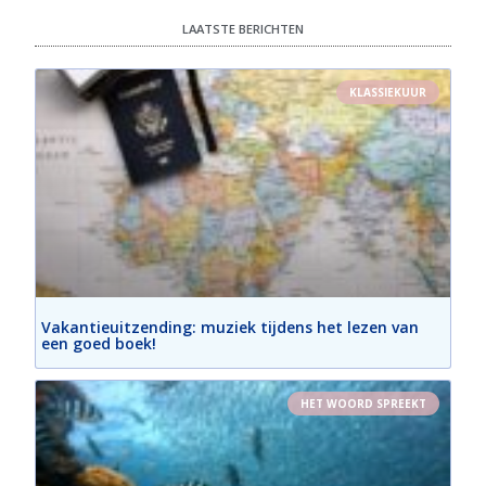
LAATSTE BERICHTEN
KLASSIEKUUR
Vakantieuitzending: muziek tijdens het lezen van
een goed boek!
HET WOORD SPREEKT