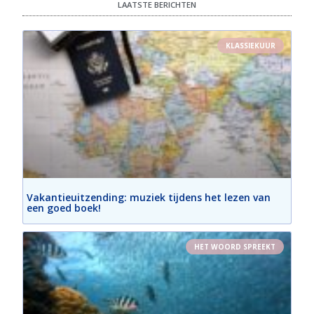
LAATSTE BERICHTEN
KLASSIEKUUR
Vakantieuitzending: muziek tijdens het lezen van
een goed boek!
HET WOORD SPREEKT