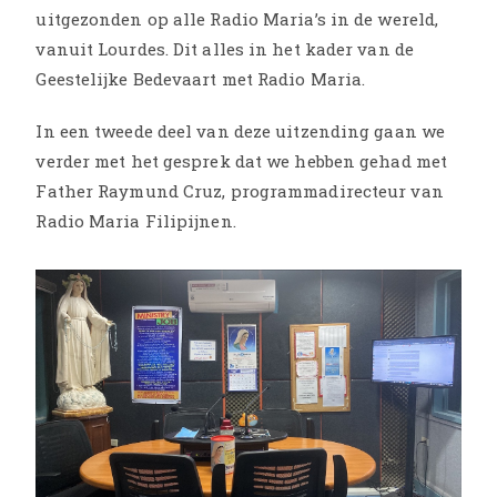
uitgezonden op alle Radio Maria’s in de wereld,
vanuit Lourdes. Dit alles in het kader van de
Geestelijke Bedevaart met Radio Maria.
In een tweede deel van deze uitzending gaan we
verder met het gesprek dat we hebben gehad met
Father Raymund Cruz, programmadirecteur van
Radio Maria Filipijnen.