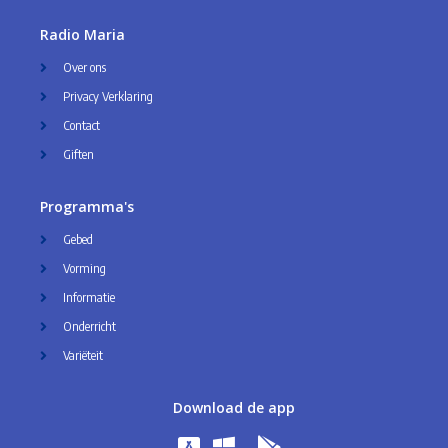
Radio Maria
Over ons
Privacy Verklaring
Contact
Giften
Programma's
Gebed
Vorming
Informatie
Onderricht
Variëteit
Download de app