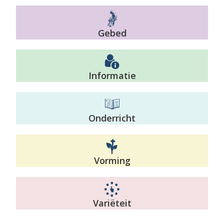
Gebed
Informatie
Onderricht
Vorming
Variëteit