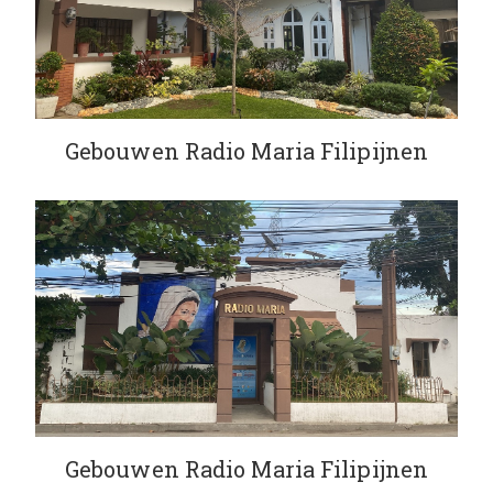
Gebouwen Radio Maria Filipijnen
Gebouwen Radio Maria Filipijnen