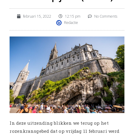
februari 15, 2022
12:15 pm
No Comments
Redactie
In deze uitzending blikken we terug op het
rozenkransgebed dat op vrijdag 11 februari werd