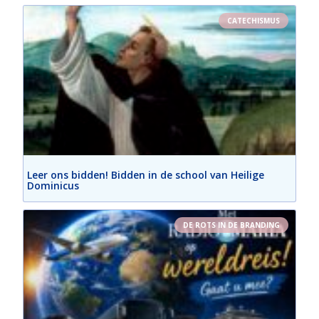
CATECHISMUS
Leer ons bidden! Bidden in de school van Heilige
Dominicus
DE ROTS IN DE BRANDING