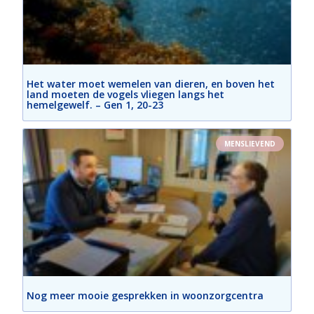
Het water moet wemelen van dieren, en boven het
land moeten de vogels vliegen langs het
hemelgewelf. – Gen 1, 20-23
MENSLIEVEND
Nog meer mooie gesprekken in woonzorgcentra