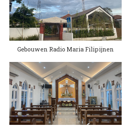
Gebouwen Radio Maria Filipijnen