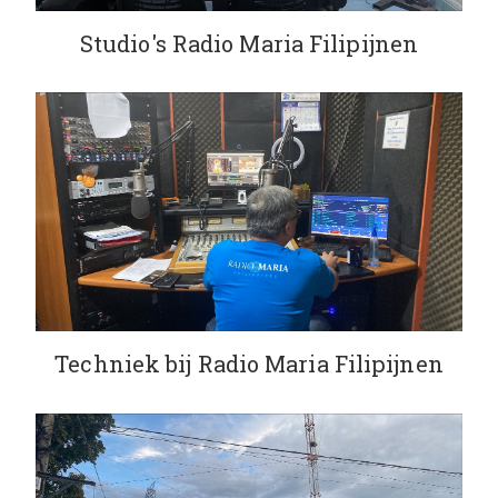
Studio's Radio Maria Filipijnen
Techniek bij Radio Maria Filipijnen