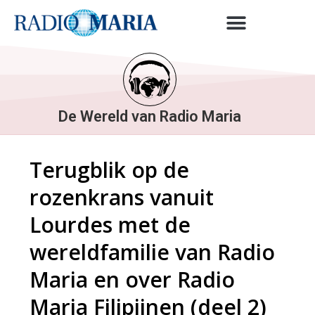
De Wereld van Radio Maria
Terugblik op de
rozenkrans vanuit
Lourdes met de
wereldfamilie van Radio
Maria en over Radio
Maria Filipijnen (deel 2)