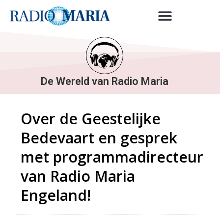
De Wereld van Radio Maria
Over de Geestelijke
Bedevaart en gesprek
met programmadirecteur
van Radio Maria
Engeland!