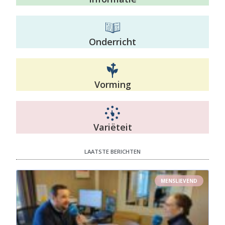
Onderricht
Vorming
Variëteit
LAATSTE BERICHTEN
MENSLIEVEND