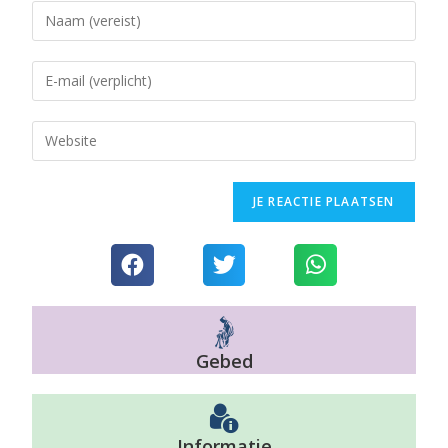
Gebed
Informatie