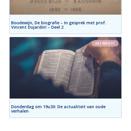
Boudewijn, De biografie – In gesprek met prof.
Vincent Dujardin! – Deel 2
HET INZICHT
Donderdag om 19u30: De actualiteit van oude
verhalen