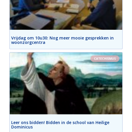
Vrijdag om 10u30: Nog meer mooie gesprekken in
woonzorgcentra
CATECHISMUS
Leer ons bidden! Bidden in de school van Heilige
Dominicus