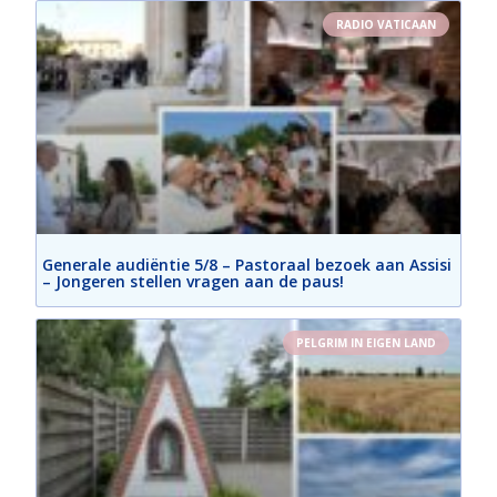
RADIO VATICAAN
Generale audiëntie 5/8 – Pastoraal bezoek aan Assisi
– Jongeren stellen vragen aan de paus!
PELGRIM IN EIGEN LAND