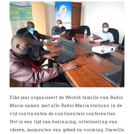
Elke jaar organiseert de Wereld familie van Radio
Maria samen met alle Radio Maria stations in de
vijf continenten de continentale conferenties.
Het is een tijd van bezinning, uitwisseling van
ideeën, momenten van gebed en vorming. Omwille