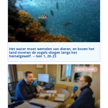
Het water moet wemelen van dieren, en boven het
land moeten de vogels vliegen langs het
hemelgewelf. – Gen 1, 20-23
MENSLIEVEND