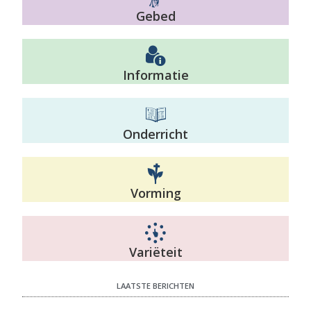
Gebed
Informatie
Onderricht
Vorming
Variëteit
LAATSTE BERICHTEN