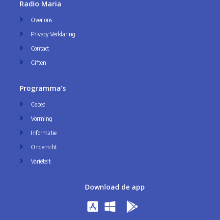
Radio Maria
Over ons
Privacy Verklaring
Contact
Giften
Programma's
Gebed
Vorming
Informatie
Onderricht
Variëteit
Download de app