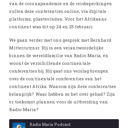
van de coronapandemie en de reisbeperkingen
zullen deze conferenties online, via digitale
platforms, plaatsvinden. Voor het Afrikaans
continent was dit op 24 en 25 februari.
We gaan verder met ons gesprek met Bernhard
Mitterrutzner. Hij is een verantwoordelijke
binnen de wereldfamilie van Radio Maria, en
woont de verschillende continentale
conferenties bij. Hij gaat ons verslag brengen
over de continentale conferenties van het
continent Afrika. Waarom zijn deze conferenties
belangrijk? Waar hebben ze het over gehad? Zijn
er toekomst plannen voor de uitbreiding van
Radio Maria?
Radio Maria Podcast