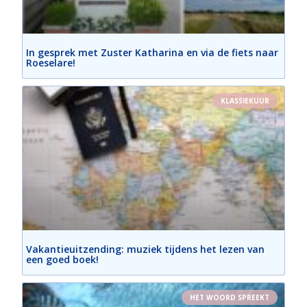
In gesprek met Zuster Katharina en via de fiets naar
Roeselare!
KLASSIEKUUR
Vakantieuitzending: muziek tijdens het lezen van
een goed boek!
HET WOORD SPREEKT