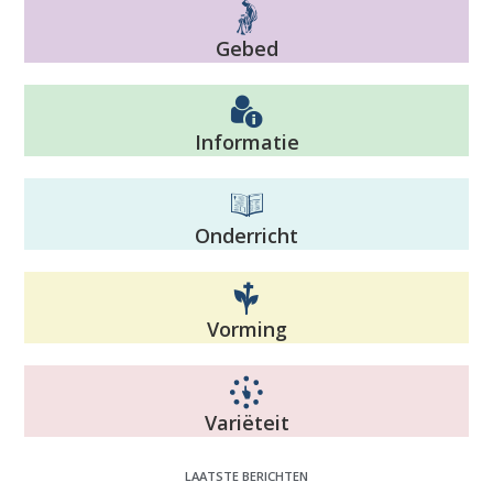
Gebed
Informatie
Onderricht
Vorming
Variëteit
LAATSTE BERICHTEN