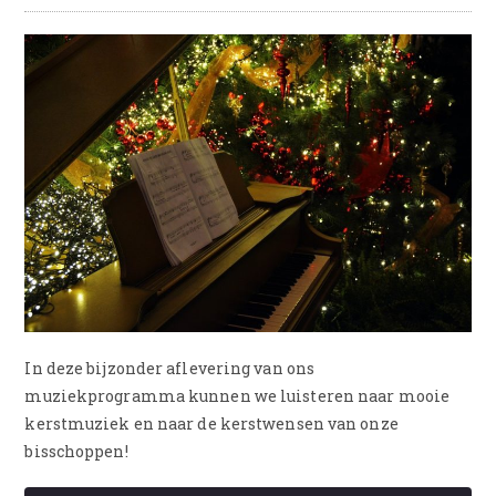
In deze bijzonder aflevering van ons
muziekprogramma kunnen we luisteren naar mooie
kerstmuziek en naar de kerstwensen van onze
bisschoppen!