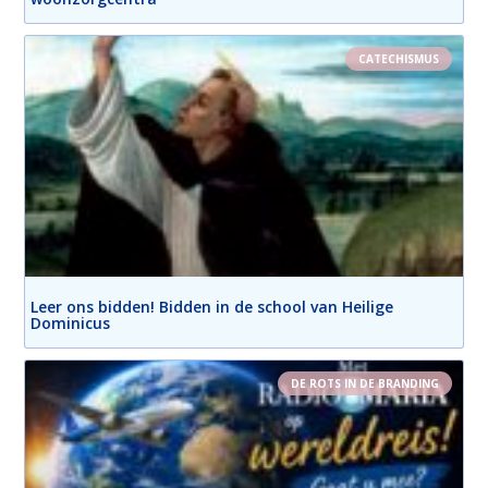
CATECHISMUS
Leer ons bidden! Bidden in de school van Heilige
Dominicus
DE ROTS IN DE BRANDING