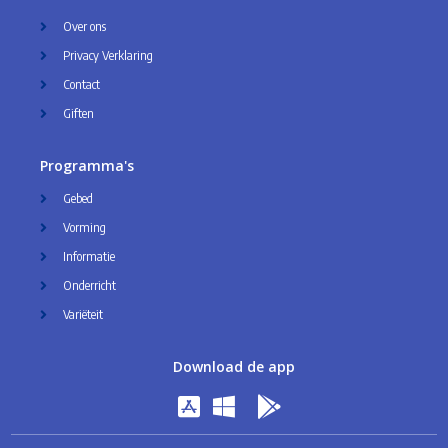
Over ons
Privacy Verklaring
Contact
Giften
Programma's
Gebed
Vorming
Informatie
Onderricht
Variëteit
Download de app