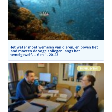
Het water moet wemelen van dieren, en boven het
land moeten de vogels vliegen langs het
hemelgewelf. – Gen 1, 20-23
MENSLIEVEND