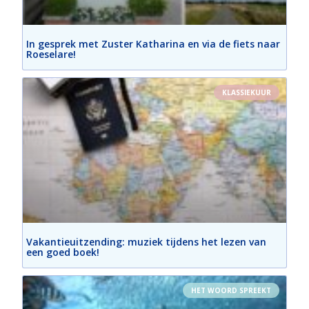
In gesprek met Zuster Katharina en via de fiets naar
Roeselare!
KLASSIEKUUR
Vakantieuitzending: muziek tijdens het lezen van
een goed boek!
HET WOORD SPREEKT