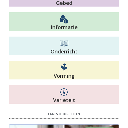
Gebed
Informatie
Onderricht
Vorming
Variëteit
LAATSTE BERICHTEN