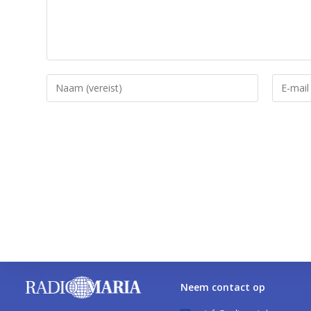
Neem contact op