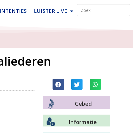
INTENTIES
LUISTER LIVE
aliederen
Gebed
Informatie