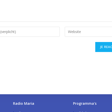
Radio Maria
Programma's