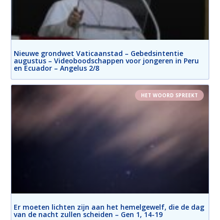
Nieuwe grondwet Vaticaanstad – Gebedsintentie
augustus – Videoboodschappen voor jongeren in Peru
en Ecuador – Angelus 2/8
HET WOORD SPREEKT
Er moeten lichten zijn aan het hemelgewelf, die de dag
van de nacht zullen scheiden – Gen 1, 14-19