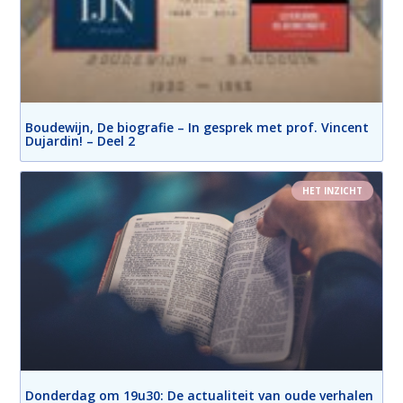
Boudewijn, De biografie – In gesprek met prof. Vincent
Dujardin! – Deel 2
HET INZICHT
Donderdag om 19u30: De actualiteit van oude verhalen