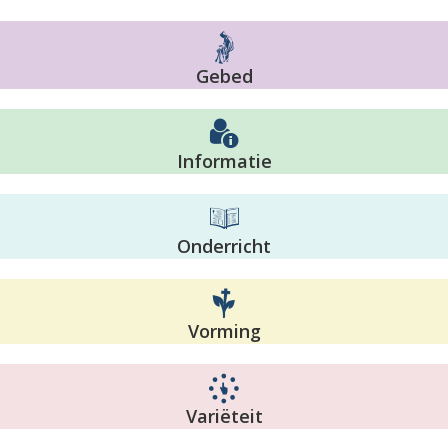
Gebed
Informatie
Onderricht
Vorming
Variëteit