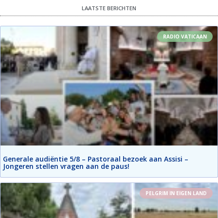
LAATSTE BERICHTEN
RADIO VATICAAN
Generale audiëntie 5/8 – Pastoraal bezoek aan Assisi –
Jongeren stellen vragen aan de paus!
PELGRIM IN EIGEN LAND