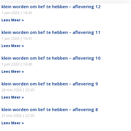
klein worden om lief te hebben – aflevering 12
1 juni 2026
16:42
Lees Meer »
klein worden om lief te hebben – aflevering 11
1 juni 2026
16:41
Lees Meer »
klein worden om lief te hebben – aflevering 10
1 juni 2026
16:40
Lees Meer »
klein worden om lief te hebben – aflevering 9
28 mei 2026
22:35
Lees Meer »
klein worden om lief te hebben – aflevering 8
27 mei 2026
22:35
Lees Meer »