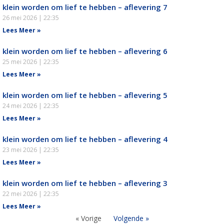
klein worden om lief te hebben – aflevering 7
26 mei 2026
22:35
Lees Meer »
klein worden om lief te hebben – aflevering 6
25 mei 2026
22:35
Lees Meer »
klein worden om lief te hebben – aflevering 5
24 mei 2026
22:35
Lees Meer »
klein worden om lief te hebben – aflevering 4
23 mei 2026
22:35
Lees Meer »
klein worden om lief te hebben – aflevering 3
22 mei 2026
22:35
Lees Meer »
« Vorige
Volgende »