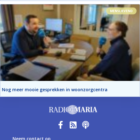
MENSLIEVEND
Nog meer mooie gesprekken in woonzorgcentra
Neem contact op