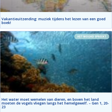
Vakantieuitzending: muziek tijdens het lezen van een goed
boek!
HET WOORD SPREEKT
Het water moet wemelen van dieren, en boven het land
moeten de vogels vliegen langs het hemelgewelf. – Gen 1, 20-
23