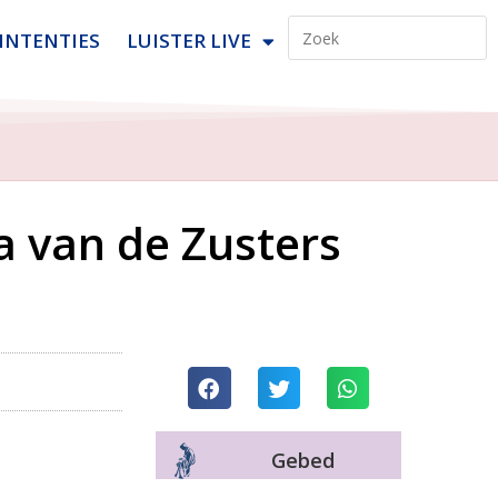
INTENTIES
LUISTER LIVE
a van de Zusters
Gebed