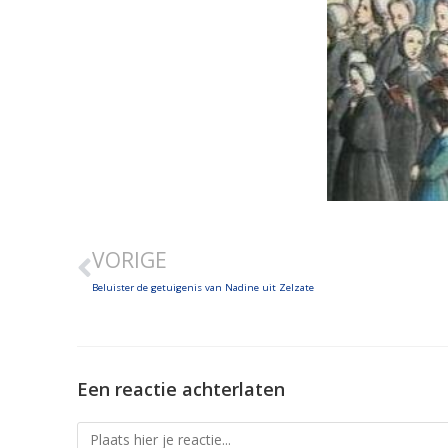
VORIGE
Beluister de getuigenis van Nadine uit Zelzate
Een reactie achterlaten