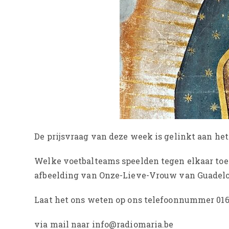
De prijsvraag van deze week is gelinkt aan het
Welke voetbalteams speelden tegen elkaar toen
afbeelding van Onze-Lieve-Vrouw van Guadelou
Laat het ons weten op ons telefoonnummer 016
via mail naar info@radiomaria.be