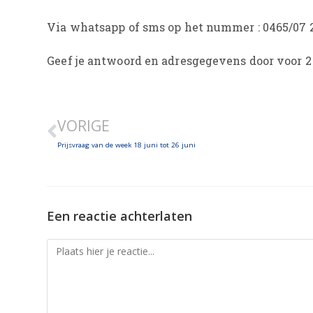
Via whatsapp of sms op het nummer : 0465/07 
Geef je antwoord en adresgegevens door voor 2 j
VORIGE
Prijsvraag van de week 18 juni tot 26 juni
Een reactie achterlaten