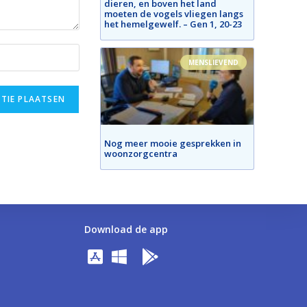
dieren, en boven het land
moeten de vogels vliegen langs
het hemelgewelf. – Gen 1, 20-23
MENSLIEVEND
Nog meer mooie gesprekken in
woonzorgcentra
Download de app