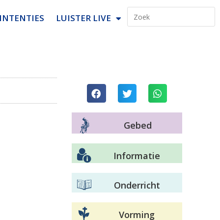
INTENTIES
LUISTER LIVE
Gebed
Informatie
Onderricht
Vorming