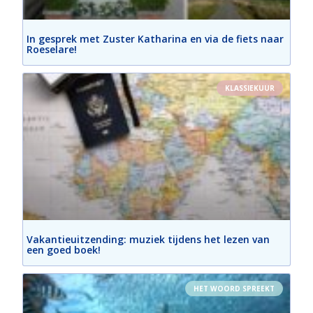
In gesprek met Zuster Katharina en via de fiets naar
Roeselare!
KLASSIEKUUR
Vakantieuitzending: muziek tijdens het lezen van
een goed boek!
HET WOORD SPREEKT