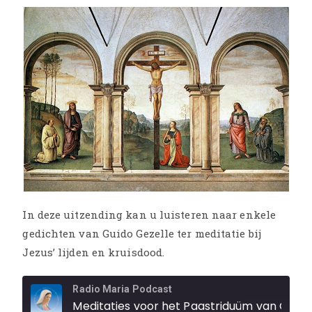
In deze uitzending kan u luisteren naar enkele
gedichten van Guido Gezelle ter meditatie bij
Jezus’ lijden en kruisdood.
Radio Maria Podcast
Meditaties voor het Paastriduüm van Guido Gezelle