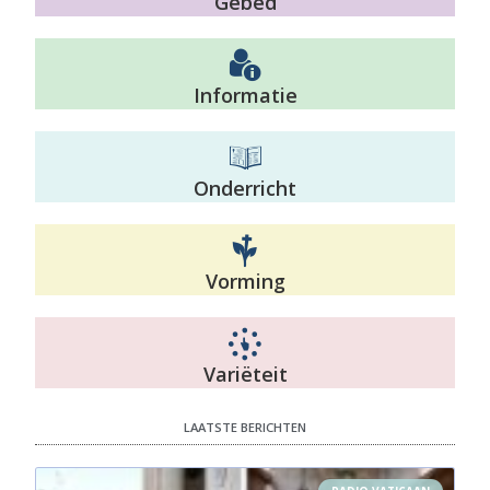
Gebed
Informatie
Onderricht
Vorming
Variëteit
LAATSTE BERICHTEN