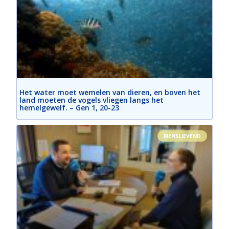
Het water moet wemelen van dieren, en boven het
land moeten de vogels vliegen langs het
hemelgewelf. – Gen 1, 20-23
MENSLIEVEND