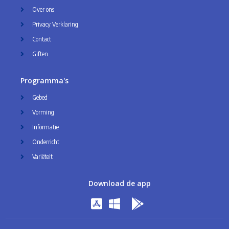
Over ons
Privacy Verklaring
Contact
Giften
Programma's
Gebed
Vorming
Informatie
Onderricht
Variëteit
Download de app