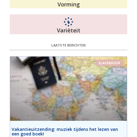
Vorming
Variëteit
LAATSTE BERICHTEN
KLASSIEKUUR
Vakantieuitzending: muziek tijdens het lezen van
een goed boek!