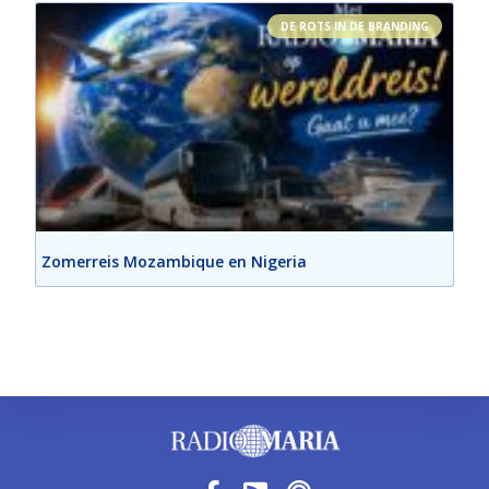
DE ROTS IN DE BRANDING
Zomerreis Mozambique en Nigeria