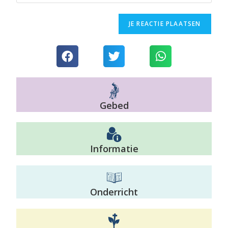
Gebed
Informatie
Onderricht