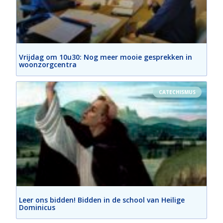
Vrijdag om 10u30: Nog meer mooie gesprekken in
woonzorgcentra
CATECHISMUS
Leer ons bidden! Bidden in de school van Heilige
Dominicus