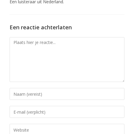
Een luisteraar uit Nederland.
Een reactie achterlaten