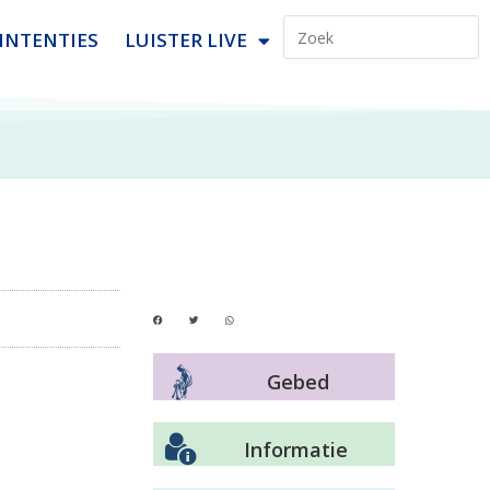
INTENTIES
LUISTER LIVE
Gebed
Informatie