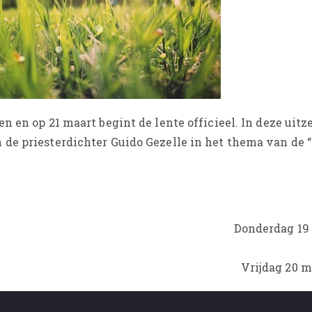
n en op 21 maart begint de lente officieel. In deze uitz
de priesterdichter Guido Gezelle in het thema van de 
Donderdag 19
Vrijdag 20 m