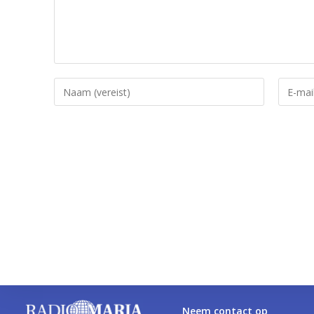
Neem contact op