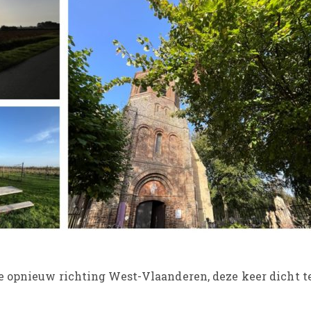
 opnieuw richting West-Vlaanderen, deze keer dicht t