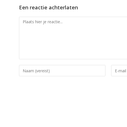
Een reactie achterlaten