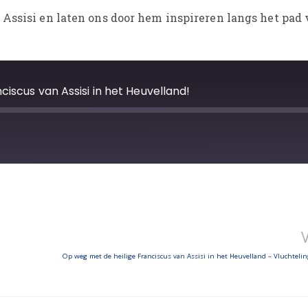
Assisi en laten ons door hem inspireren langs het pad 
iscus van Assisi in het Heuvelland!