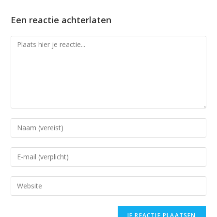
Een reactie achterlaten