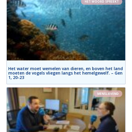
HET WOORD SPREEKT
Het water moet wemelen van dieren, en boven het land
moeten de vogels vliegen langs het hemelgewelf. – Gen
1, 20-23
MENSLIEVEND