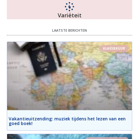
Variëteit
LAATSTE BERICHTEN
KLASSIEKUUR
Vakantieuitzending: muziek tijdens het lezen van een
goed boek!