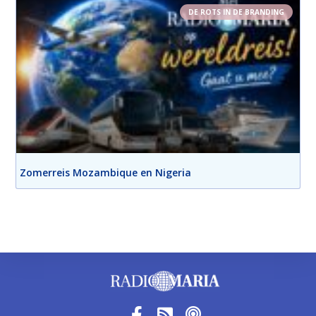
DE ROTS IN DE BRANDING
Zomerreis Mozambique en Nigeria