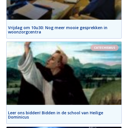
Vrijdag om 10u30: Nog meer mooie gesprekken in
woonzorgcentra
CATECHISMUS
Leer ons bidden! Bidden in de school van Heilige
Dominicus