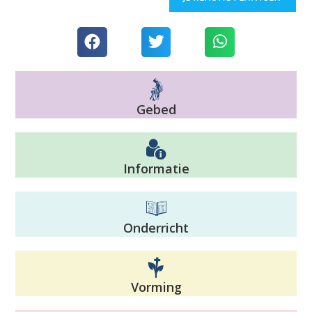
Gebed
Informatie
Onderricht
Vorming