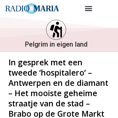
Pelgrim in eigen land
In gesprek met een
tweede ‘hospitalero’ –
Antwerpen en de diamant
– Het mooiste geheime
straatje van de stad –
Brabo op de Grote Markt