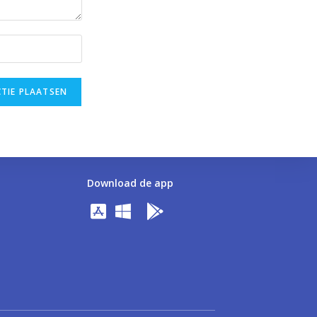
Download de app