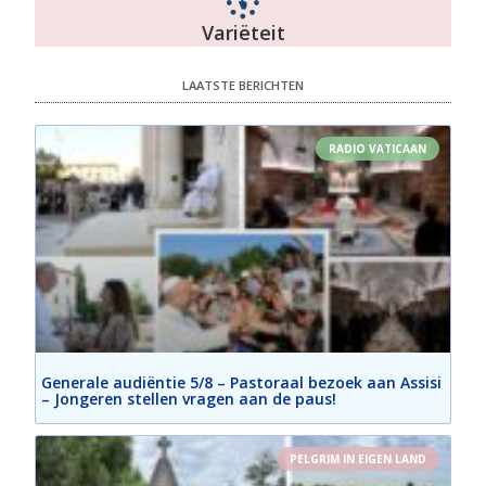
Variëteit
LAATSTE BERICHTEN
RADIO VATICAAN
Generale audiëntie 5/8 – Pastoraal bezoek aan Assisi
– Jongeren stellen vragen aan de paus!
PELGRIM IN EIGEN LAND