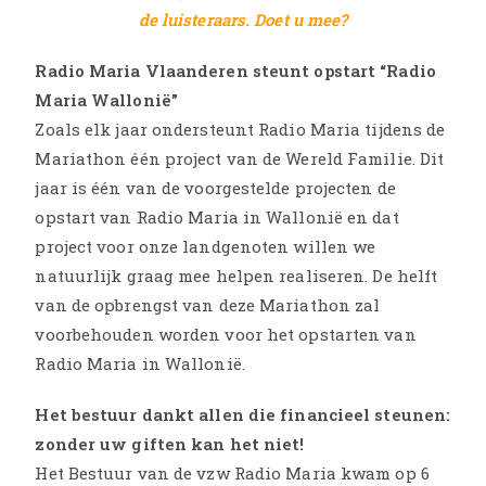
de luisteraars. Doet u mee?
Radio Maria Vlaanderen steunt opstart “Radio
Maria Wallonië”
Zoals elk jaar ondersteunt Radio Maria tijdens de
Mariathon één project van de Wereld Familie. Dit
jaar is één van de voorgestelde projecten de
opstart van Radio Maria in Wallonië en dat
project voor onze landgenoten willen we
natuurlijk graag mee helpen realiseren. De helft
van de opbrengst van deze Mariathon zal
voorbehouden worden voor het opstarten van
Radio Maria in Wallonië.
Het bestuur dankt allen die financieel steunen:
zonder uw giften kan het niet!
Het Bestuur van de vzw Radio Maria kwam op 6