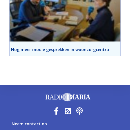
Nog meer mooie gesprekken in woonzorgcentra
Neem contact op