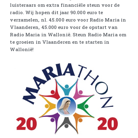
luisteraars om extra financiële steun voor de
radio. Wij hopen dit jaar 90.000 euro te
verzamelen, nl. 45.000 euro voor Radio Maria in
Vlaanderen, 45.000 euro voor de opstart van
Radio Maria in Wallonië. Steun Radio Maria om
te groeien in Vlaanderen en te starten in
Wallonië!