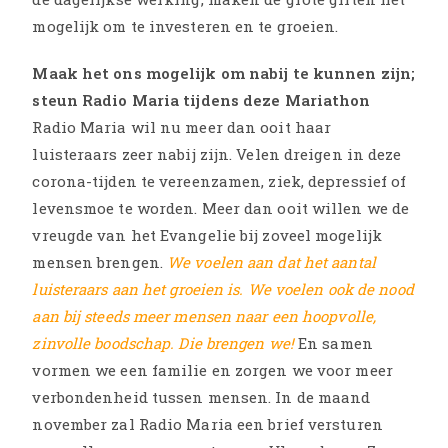
mogelijk om te investeren en te groeien.
Maak het ons mogelijk om nabij te kunnen zijn;
steun Radio Maria tijdens deze Mariathon
Radio Maria wil nu meer dan ooit haar
luisteraars zeer nabij zijn. Velen dreigen in deze
corona-tijden te vereenzamen, ziek, depressief of
levensmoe te worden. Meer dan ooit willen we de
vreugde van het Evangelie bij zoveel mogelijk
mensen brengen.
We voelen aan dat het aantal
luisteraars aan het groeien is. We voelen ook de nood
aan bij steeds meer mensen naar een hoopvolle,
zinvolle boodschap. Die brengen we!
En samen
vormen we een familie en zorgen we voor meer
verbondenheid tussen mensen. In de maand
november zal Radio Maria een brief versturen