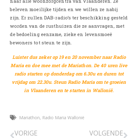
naar alle woonzorgcentra van Vlaanderen. Ze
beleven moeilijke tijden en we willen ze nabij
zijn. Er zullen DAB-radio’s ter beschikking gesteld
worden van de rusthuizen die ze aanvragen, met
de bedoeling eenzame, zieke en levensmoeë
bewoners tot steun te zijn.
Luister dus zeker op 19 en 20 november naar Radio
Maria en doe mee met de Mariathon. De 40 uren live
radio starten op donderdag om 6.30u en duren tot
vrijdag om 22.30u. Steun Radio Maria om te groeien
in Vlaanderen en te starten in Wallonië.
Mariathon
,
Radio Maria Wallonië
VORIGE
VOLGENDE