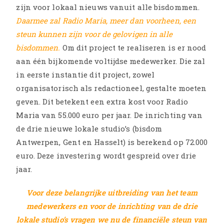
zijn voor lokaal nieuws vanuit alle bisdommen.
Daarmee zal Radio Maria, meer dan voorheen, een
steun kunnen zijn voor de gelovigen in alle
bisdommen.
Om dit project te realiseren is er nood
aan één bijkomende voltijdse medewerker. Die zal
in eerste instantie dit project, zowel
organisatorisch als redactioneel, gestalte moeten
geven. Dit betekent een extra kost voor Radio
Maria van 55.000 euro per jaar. De inrichting van
de drie nieuwe lokale studio’s (bisdom
Antwerpen, Gent en Hasselt) is berekend op 72.000
euro. Deze investering wordt gespreid over drie
jaar.
Voor deze belangrijke uitbreiding van het team
medewerkers en voor de inrichting van de drie
lokale studio’s vragen we nu de financiële steun van