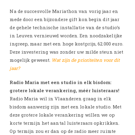
Na de succesvolle Mariathon van vorig jaar en
mede door een bijzondere gift kon begin dit jaar
de gehele technische installatie van de studio’s
in Leuven vernieuwd worden. Een noodzakelijke
ingreep, maar met een hoge kostprijs, 62.000 euro.
Deze investering was zonder uw milde steun niet
mogelijk geweest.
Wat zijn de prioriteiten voor dit
jaar?
Radio Maria met een studio in elk bisdom:
grotere lokale verankering, méér luisteraars!
Radio Maria wil in Vlaanderen graag in elk
bisdom aanwezig zijn met een lokale studio. Met
deze grotere lokale verankering willen we op
korte termijn het aantal luisteraars opkrikken.
Op termijn zou er dan op de radio meer ruimte