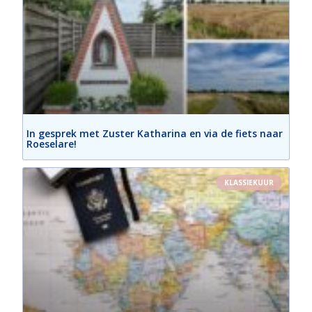
In gesprek met Zuster Katharina en via de fiets naar
Roeselare!
KLASSIEKUUR