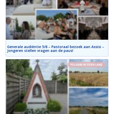
Generale audiëntie 5/8 – Pastoraal bezoek aan Assisi –
Jongeren stellen vragen aan de paus!
PELGRIM IN EIGEN LAND