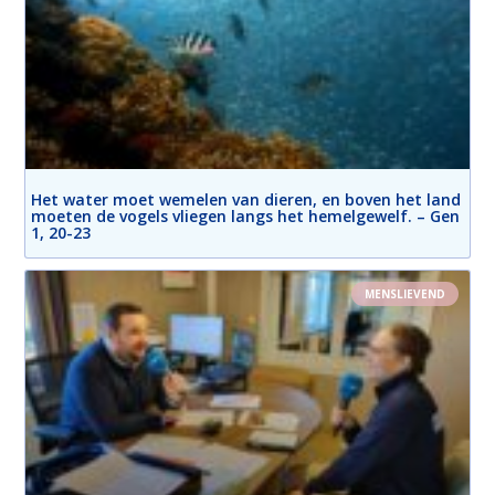
Het water moet wemelen van dieren, en boven het land
moeten de vogels vliegen langs het hemelgewelf. – Gen
1, 20-23
MENSLIEVEND