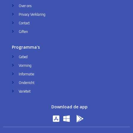
Over ons
Privacy Verklaring
Contact
Giften
Programma's
Gebed
Vorming
Informatie
Onderricht
Variëteit
Download de app