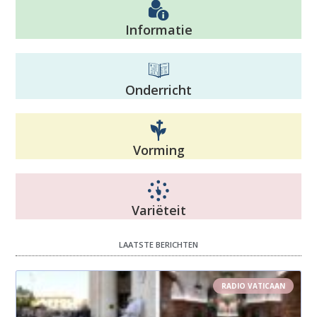
Informatie
Onderricht
Vorming
Variëteit
LAATSTE BERICHTEN
RADIO VATICAAN