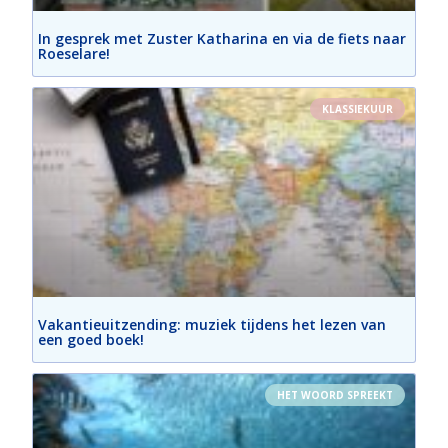
In gesprek met Zuster Katharina en via de fiets naar
Roeselare!
KLASSIEKUUR
Vakantieuitzending: muziek tijdens het lezen van
een goed boek!
HET WOORD SPREEKT