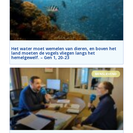
Het water moet wemelen van dieren, en boven het
land moeten de vogels vliegen langs het
hemelgewelf. – Gen 1, 20-23
MENSLIEVEND