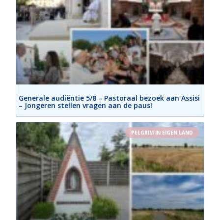
Generale audiëntie 5/8 – Pastoraal bezoek aan Assisi
– Jongeren stellen vragen aan de paus!
PELGRIM IN EIGEN LAND