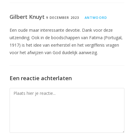
Gilbert Knuyt
9 DECEMBER 2023
ANTWOORD
Een oude maar interessante devotie. Dank voor deze
uitzending. Ook in de boodschappen van Fatima (Portugal,
1917) is het idee van eerherstel en het vergiffenis vragen
voor het afwijzen van God duidelijk aanwezig.
Een reactie achterlaten