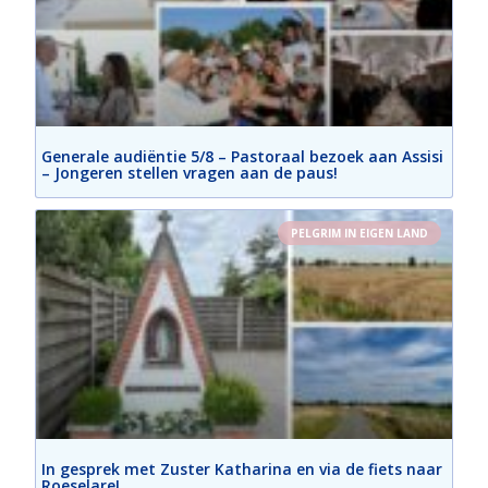
Generale audiëntie 5/8 – Pastoraal bezoek aan Assisi
– Jongeren stellen vragen aan de paus!
PELGRIM IN EIGEN LAND
In gesprek met Zuster Katharina en via de fiets naar
Roeselare!