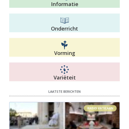
Informatie
Onderricht
Vorming
Variëteit
LAATSTE BERICHTEN
RADIO VATICAAN