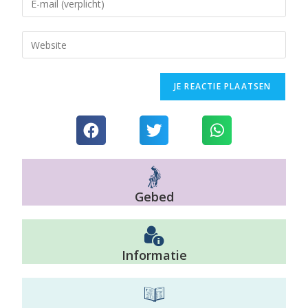
Gebed
Informatie