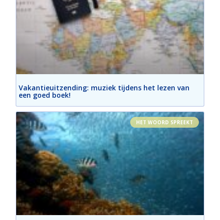
Vakantieuitzending: muziek tijdens het lezen van
een goed boek!
HET WOORD SPREEKT