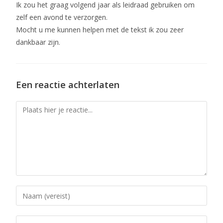
Ik zou het graag volgend jaar als leidraad gebruiken om
zelf een avond te verzorgen.
Mocht u me kunnen helpen met de tekst ik zou zeer
dankbaar zijn.
Een reactie achterlaten