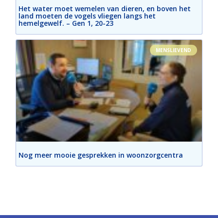
Het water moet wemelen van dieren, en boven het
land moeten de vogels vliegen langs het
hemelgewelf. – Gen 1, 20-23
MENSLIEVEND
Nog meer mooie gesprekken in woonzorgcentra