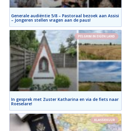
Generale audiëntie 5/8 – Pastoraal bezoek aan Assisi
– Jongeren stellen vragen aan de paus!
PELGRIM IN EIGEN LAND
In gesprek met Zuster Katharina en via de fiets naar
Roeselare!
KLASSIEKUUR