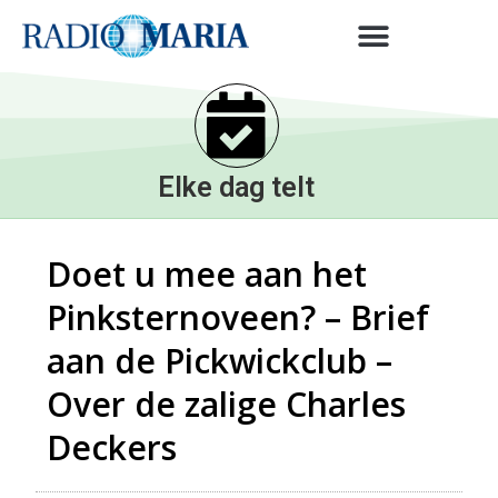
Elke dag telt
Doet u mee aan het
Pinksternoveen? – Brief
aan de Pickwickclub –
Over de zalige Charles
Deckers