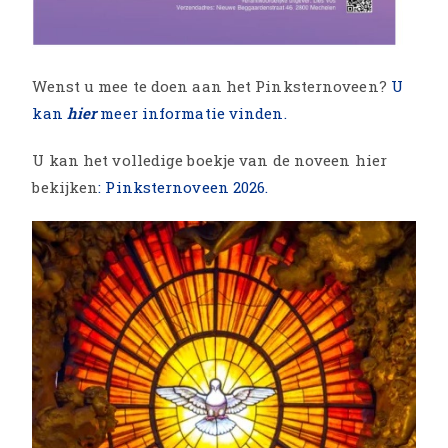
Wenst u mee te doen aan het Pinksternoveen?
U
kan
hier
meer informatie vinden.
U kan het volledige boekje van de noveen hier
bekijken
: Pinksternoveen 2026.