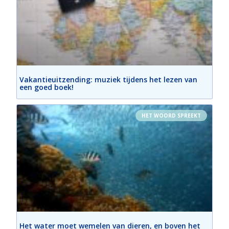
Vakantieuitzending: muziek tijdens het lezen van
een goed boek!
HET WOORD SPREEKT
Het water moet wemelen van dieren, en boven het