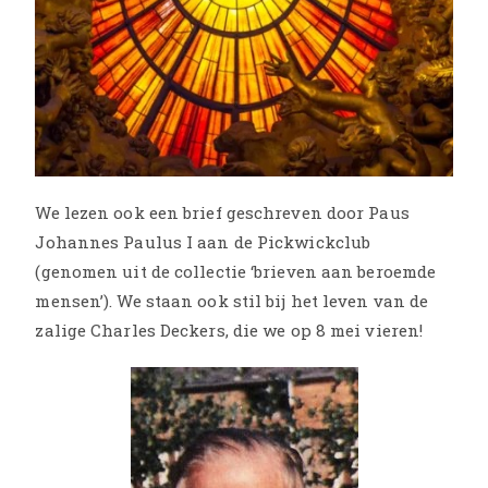
We lezen ook een brief geschreven door Paus
Johannes Paulus I aan de Pickwickclub
(genomen uit de collectie ‘brieven aan beroemde
mensen’). We staan ook stil bij het leven van de
zalige Charles Deckers, die we op 8 mei vieren!