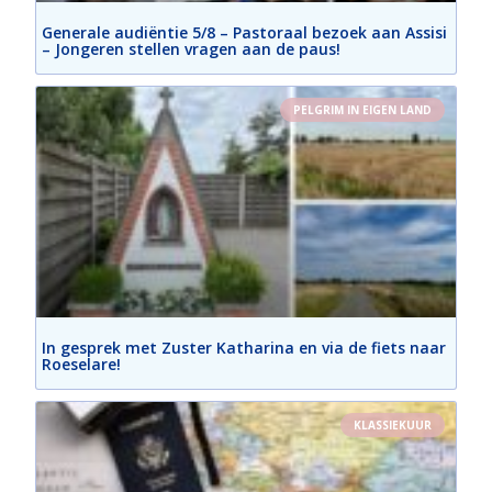
Generale audiëntie 5/8 – Pastoraal bezoek aan Assisi
– Jongeren stellen vragen aan de paus!
PELGRIM IN EIGEN LAND
In gesprek met Zuster Katharina en via de fiets naar
Roeselare!
KLASSIEKUUR