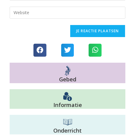
Gebed
Informatie
Onderricht