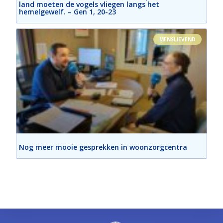
land moeten de vogels vliegen langs het
hemelgewelf. – Gen 1, 20-23
MENSLIEVEND
Nog meer mooie gesprekken in woonzorgcentra