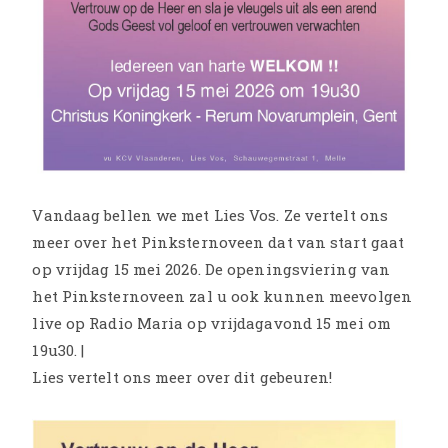
Vandaag bellen we met Lies Vos. Ze vertelt ons
meer over het Pinksternoveen dat van start gaat
op vrijdag 15 mei 2026. De openingsviering van
het Pinksternoveen zal u ook kunnen meevolgen
live op Radio Maria op vrijdagavond 15 mei om
19u30. |
Lies vertelt ons meer over dit gebeuren!