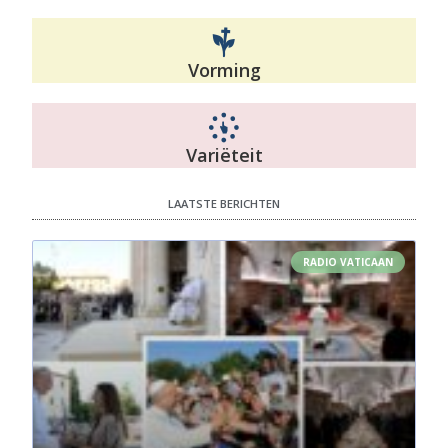
Vorming
Variëteit
LAATSTE BERICHTEN
RADIO VATICAAN