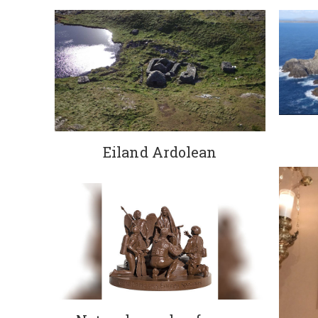
Eiland Ardolean