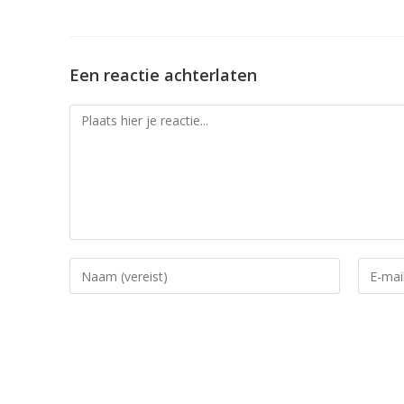
Een reactie achterlaten