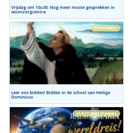
Vrijdag om 10u30: Nog meer mooie gesprekken in
woonzorgcentra
CATECHISMUS
Leer ons bidden! Bidden in de school van Heilige
Dominicus
DE ROTS IN DE BRANDING