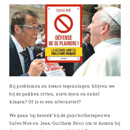
Bij problemen en zware tegenslagen: blijven we
bij de pakken zitten, niets doen en enkel
klagen? Of is er een alternatief?
We gaan ‘op bezoek’ bij de psychotherapeuten
Salvo Noé en Jean-Guilhem Xerri om te komen bij