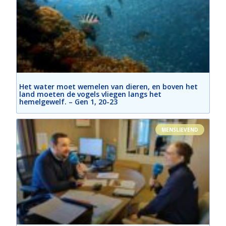
Het water moet wemelen van dieren, en boven het
land moeten de vogels vliegen langs het
hemelgewelf. – Gen 1, 20-23
MENSLIEVEND