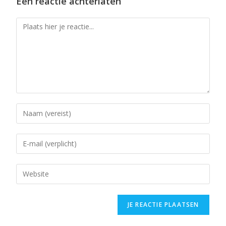
Een reactie achterlaten