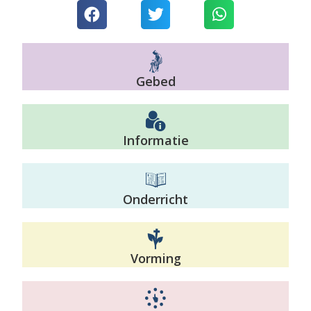
Gebed
Informatie
Onderricht
Vorming