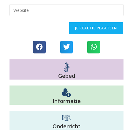
Gebed
Informatie
Onderricht