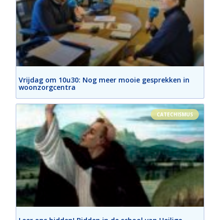
Vrijdag om 10u30: Nog meer mooie gesprekken in
woonzorgcentra
CATECHISMUS