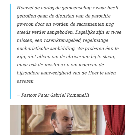
Hoewel de oorlog de gemeenschap zwaar heeft
getroffen gaan de diensten van de parochie
gewoon door en worden de sacramenten nog
steeds verder aangeboden. Dagelijks zijn er twee
missen, een rozenkransgebed, regelmatige
eucharistische aanbidding. We proberen één te
zijn, niet alleen om de christenen bij te staan,
maar ook de moslims en om iedereen de
bijzondere aanwezigheid van de Heer te laten
ervaren.
– Pastoor Pater Gabriel Romanelli