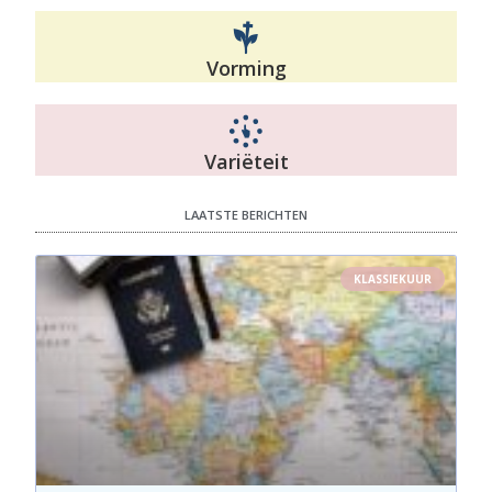
Vorming
Variëteit
LAATSTE BERICHTEN
KLASSIEKUUR