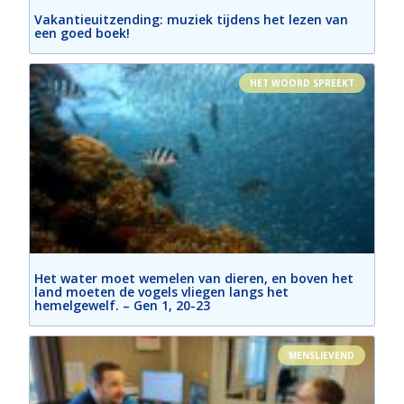
Vakantieuitzending: muziek tijdens het lezen van
een goed boek!
HET WOORD SPREEKT
Het water moet wemelen van dieren, en boven het
land moeten de vogels vliegen langs het
hemelgewelf. – Gen 1, 20-23
MENSLIEVEND