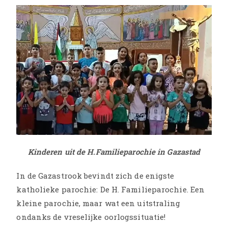
Kinderen uit de H.Familieparochie in Gazastad
In de Gazastrook bevindt zich de enigste
katholieke parochie: De H. Familieparochie. Een
kleine parochie, maar wat een uitstraling
ondanks de vreselijke oorlogssituatie!