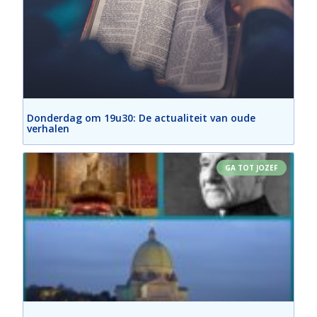
Donderdag om 19u30: De actualiteit van oude
verhalen
GA TOT JOZEF