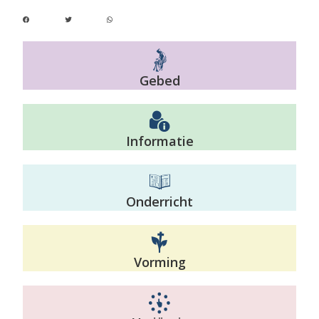
Gebed
Informatie
Onderricht
Vorming