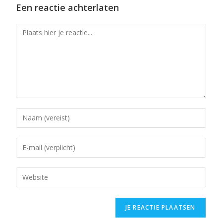
Een reactie achterlaten