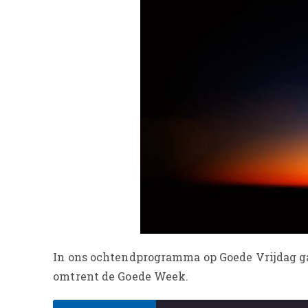
In ons ochtendprogramma op Goede Vrijdag ga
omtrent de Goede Week.