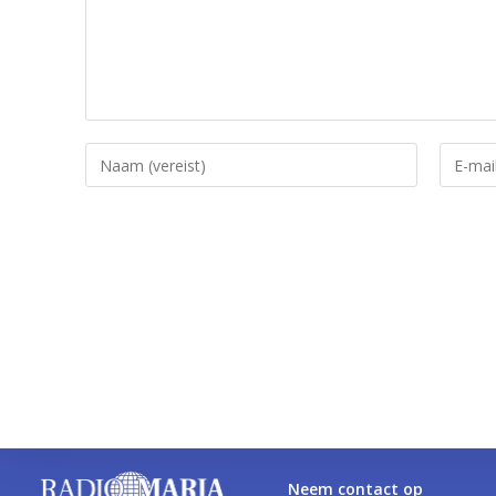
Neem contact op