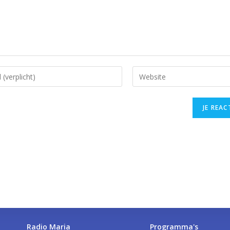
Radio Maria
Programma's