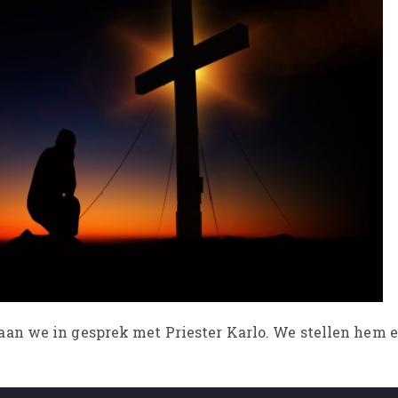
an we in gesprek met Priester Karlo. We stellen hem 