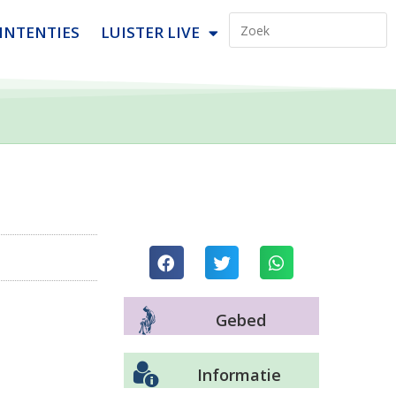
INTENTIES
LUISTER LIVE
Gebed
Informatie