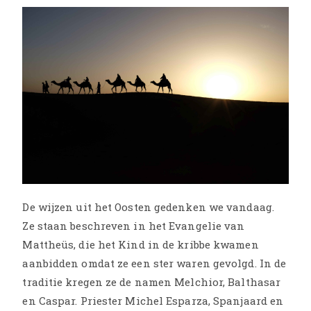
De wijzen uit het Oosten gedenken we vandaag.
Ze staan beschreven in het Evangelie van
Mattheüs, die het Kind in de kribbe kwamen
aanbidden omdat ze een ster waren gevolgd. In de
traditie kregen ze de namen Melchior, Balthasar
en Caspar. Priester Michel Esparza, Spanjaard en