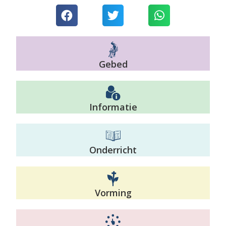
Gebed
Informatie
Onderricht
Vorming