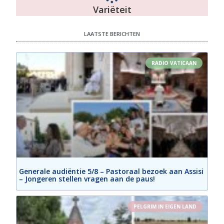
Variëteit
LAATSTE BERICHTEN
RADIO VATICAAN
Generale audiëntie 5/8 – Pastoraal bezoek aan Assisi
– Jongeren stellen vragen aan de paus!
PELGRIM IN EIGEN LAND