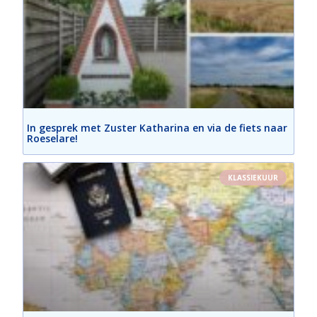
In gesprek met Zuster Katharina en via de fiets naar
Roeselare!
KLASSIEKUUR