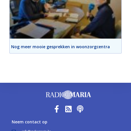
Nog meer mooie gesprekken in woonzorgcentra
Neem contact op