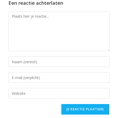
Een reactie achterlaten